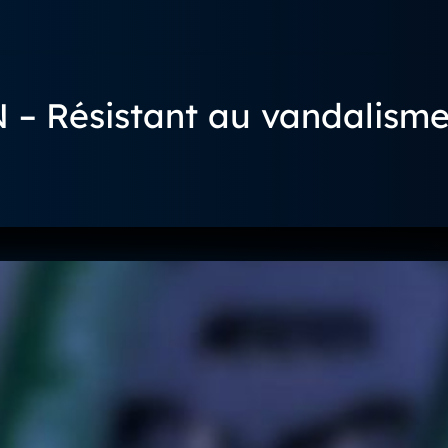
 Résistant au vandalisme 