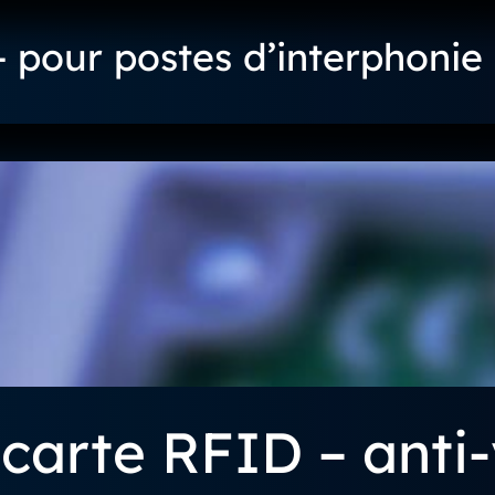
pour postes d’interphonie
 carte RFID – anti