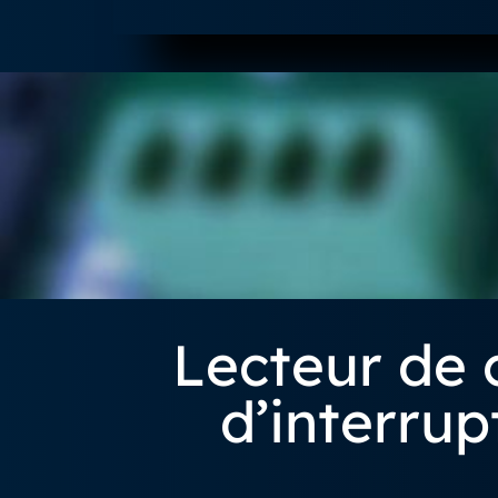
Lecteur de
d’interrup