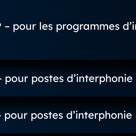
 pour les programmes d’in
pour postes d’interphonie 
pour postes d’interphonie 