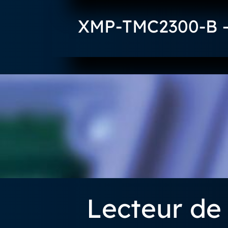
XMP-TMC2300-B – 
Lecteur de