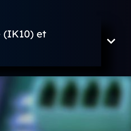
(IK10) et