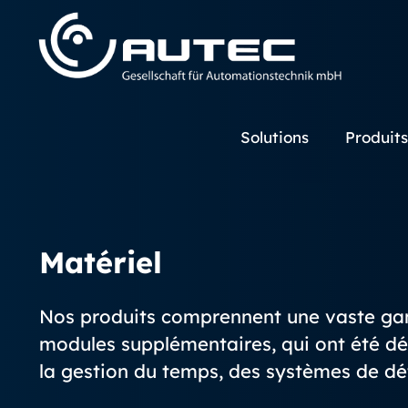
Solutions
Produits
Matériel
Nos produits comprennent une vaste gamm
modules supplémentaires, qui ont été dév
la gestion du temps, des systèmes de dét